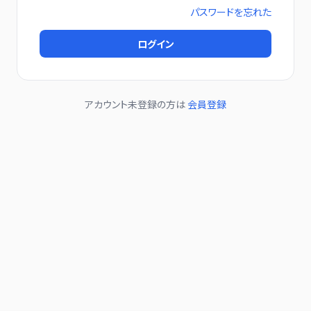
パスワードを忘れた
ログイン
アカウント未登録の方は
会員登録