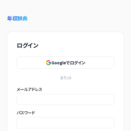
年収辞典
ログイン
Googleでログイン
または
メールアドレス
パスワード