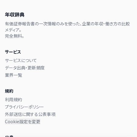
年収辞典
有価証券報告書の一次情報のみを使った、企業の年収・働き方の比較
メディア。
完全無料。
サービス
サービスについて
データ出典・更新頻度
業界一覧
規約
利用規約
プライバシーポリシー
外部送信に関する公表事項
Cookie設定を変更