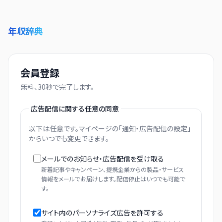
年収辞典
会員登録
無料、30秒で完了します。
広告配信に関する任意の同意
以下は任意です。マイページの「通知・広告配信の設定」
からいつでも変更できます。
メールでのお知らせ・広告配信を受け取る
新着記事やキャンペーン、提携企業からの製品・サービス
情報をメールでお届けします。配信停止はいつでも可能で
す。
サイト内のパーソナライズ広告を許可する