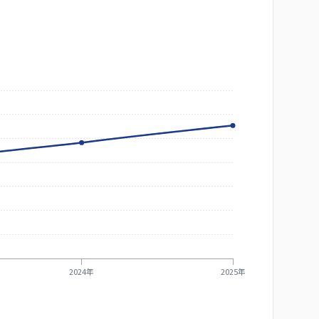
2024年
2025年