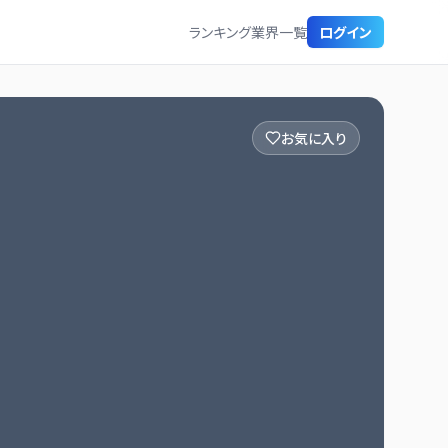
ランキング
業界一覧
ログイン
お気に入り