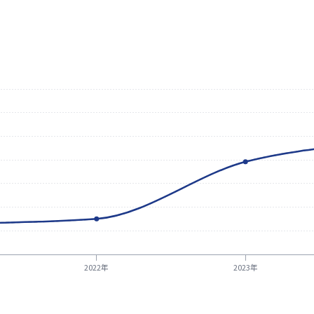
2022年
2023年