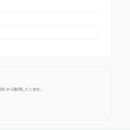
8K
）から取得しています。