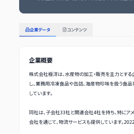
企業データ
コンテンツ
企業概要
株式会社極洋は、水産物の加工・販売を主力とする
し、業務用冷凍食品や缶詰、海産物珍味を扱う食品
しています。
同社は、子会社33社と関連会社4社を持ち、特にア
会社を通じて、物流サービスも提供しています。20