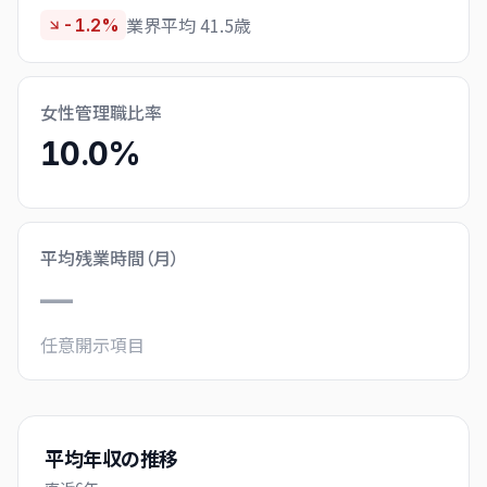
業界平均 41.5歳
-1.2%
女性管理職比率
10.0%
平均残業時間（月）
—
任意開示項目
平均年収の推移