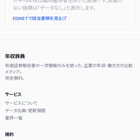
※平均年収は臨時雇用者を除いた数値です。記載が
ない指標は「データなし」と表示します。
EDINETで該当書類を見る
年収辞典
有価証券報告書の一次情報のみを使った、企業の年収・働き方の比較
メディア。
完全無料。
サービス
サービスについて
データ出典・更新頻度
業界一覧
規約