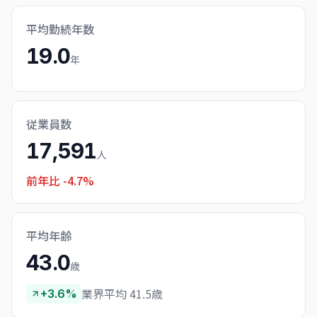
平均勤続年数
19.0
年
従業員数
17,591
人
前年比
-4.7%
平均年齢
43.0
歳
業界平均 41.5歳
+3.6%