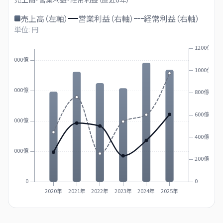
売上高（左軸）
営業利益（右軸）
経常利益（右軸）
単位: 円
1200億
20000億
1000億
15000億
800億
600億
10000億
400億
5000億
200億
0
0
2020年
2021年
2022年
2023年
2024年
2025年