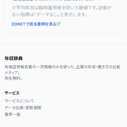
※平均年収は臨時雇用者を除いた数値です。記載が
ない指標は「データなし」と表示します。
EDINETで該当書類を見る
年収辞典
有価証券報告書の一次情報のみを使った、企業の年収・働き方の比較
メディア。
完全無料。
サービス
サービスについて
データ出典・更新頻度
業界一覧