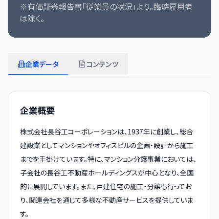
※有価証券報告書「従業員の状況」より。臨時雇用者
は除く。
企業データ
コンテンツ
企業概要
株式会社長谷工コーポレーションは、1937年に創業し、総合
建設業としてマンションやオフィスビルの企画・設計から施工
までを手掛けています。特に、マンション分譲事業においては、
子会社の長谷工不動産ホールディングスが中心となり、全国
的に展開しています。また、戸建住宅の施工・分譲も行ってお
り、関連会社を通じて多様な不動産サービスを提供していま
す。