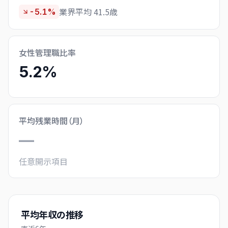
業界平均 41.5歳
-5.1%
女性管理職比率
5.2%
平均残業時間（月）
—
任意開示項目
平均年収の推移