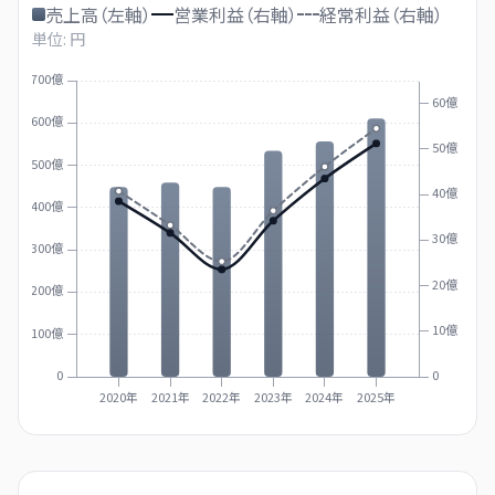
売上高（左軸）
営業利益（右軸）
経常利益（右軸）
単位: 円
700億
60億
600億
50億
500億
40億
400億
30億
300億
20億
200億
10億
100億
0
0
2020年
2021年
2022年
2023年
2024年
2025年