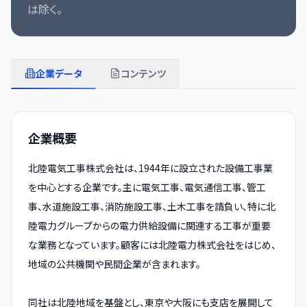
は除く。
企業データ
コンテンツ
企業概要
北陸電気工事株式会社は、1944年に設立された設備工事業
を中心とする企業です。主に電気工事、電気通信工事、管工
事、水道施設工事、消防施設工事、土木工事を請負い、特に北
陸電力グループからの電力供給設備に関連する工事が重要
な業務となっています。顧客には北陸電力株式会社をはじめ、
地域の公共機関や民間企業が含まれます。
同社は北陸地域を基盤とし、東京や大阪にも支店を展開して