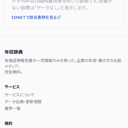
※平均年収は臨時雇用者を除いた数値です。記載が
ない指標は「データなし」と表示します。
EDINETで該当書類を見る
年収辞典
有価証券報告書の一次情報のみを使った、企業の年収・働き方の比較
メディア。
完全無料。
サービス
サービスについて
データ出典・更新頻度
業界一覧
規約