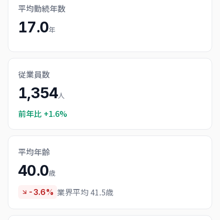
平均勤続年数
17.0
年
従業員数
1,354
人
前年比
+1.6%
平均年齢
40.0
歳
業界平均 41.5歳
-3.6%