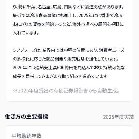
り、特に千葉、名古屋、広島、四国などに製造拠点があります。
最近では冷凍食品事業にも進出し、2025年には香港で冷凍
おにぎりの販売を開始するなど、海外市場への展開も視野に
入れています。
シノブフーズは、業界内では中堅の位置にあり、消費者ニーズ
の多様化に応じた商品開発や販売戦略を強化しています。
2026年には連結売上高600億円を見込んでおり、持続可能な
成長を目指してさまざまな取り組みを進めています。
※
2025
年度提出の有価証券報告書から自動生成。
働き方の主要指標
2025
年度実績
平均勤続年数