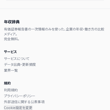
年収辞典
有価証券報告書の一次情報のみを使った、企業の年収・働き方の比較
メディア。
完全無料。
サービス
サービスについて
データ出典・更新頻度
業界一覧
規約
利用規約
プライバシーポリシー
外部送信に関する公表事項
Cookie設定を変更