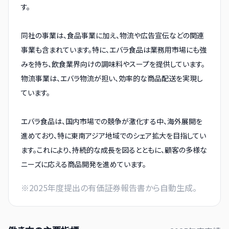
す。
同社の事業は、食品事業に加え、物流や広告宣伝などの関連
事業も含まれています。特に、エバラ食品は業務用市場にも強
みを持ち、飲食業界向けの調味料やスープを提供しています。
物流事業は、エバラ物流が担い、効率的な商品配送を実現し
ています。
エバラ食品は、国内市場での競争が激化する中、海外展開を
進めており、特に東南アジア地域でのシェア拡大を目指してい
ます。これにより、持続的な成長を図るとともに、顧客の多様な
ニーズに応える商品開発を進めています。
※
2025
年度提出の有価証券報告書から自動生成。