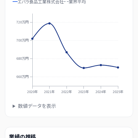
エバラ食品工業株式会社
業界
平均
720万円
700万円
680万円
660万円
2020年
2021年
2022年
2023年
2024年
2025年
数値データを表示
業績の推移