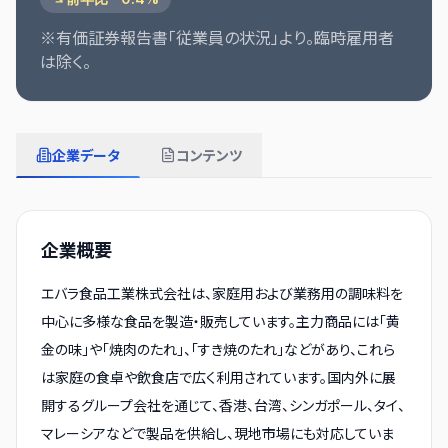
※有価証券報告書「従業員の状況」より。臨時雇用者
は除く。
企業データ
コンテンツ
企業概要
エバラ食品工業株式会社は、家庭用および業務用の調味料を
中心に多様な食品を製造・販売しています。主力商品には「黄
金の味」や「焼肉のたれ」、「すき焼のたれ」などがあり、これら
は家庭の食卓や飲食店で広く利用されています。国内外に展
開するグループ会社を通じて、香港、台湾、シンガポール、タイ、
マレーシアなどで製品を供給し、現地市場にも対応していま