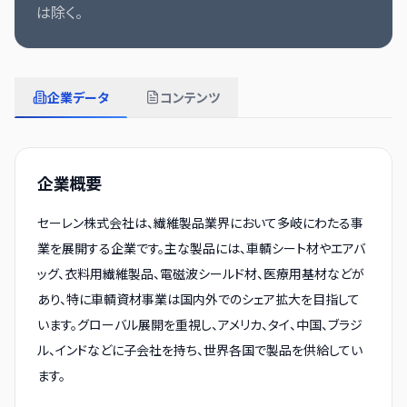
は除く。
企業データ
コンテンツ
企業概要
セーレン株式会社は、繊維製品業界において多岐にわたる事
業を展開する企業です。主な製品には、車輌シート材やエアバ
ッグ、衣料用繊維製品、電磁波シールド材、医療用基材などが
あり、特に車輌資材事業は国内外でのシェア拡大を目指して
います。グローバル展開を重視し、アメリカ、タイ、中国、ブラジ
ル、インドなどに子会社を持ち、世界各国で製品を供給してい
ます。