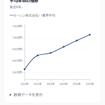
平均年収の推移
直近
6
年。
セーレン株式会社
業界
平均
750万円
700万円
650万円
600万円
550万円
2020年
2021年
2022年
2023年
2024年
2025年
数値データを表示