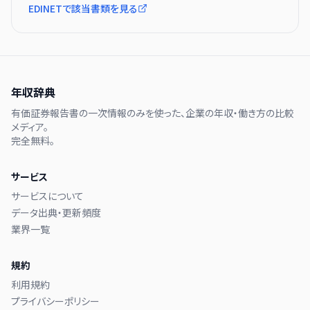
EDINETで該当書類を見る
年収辞典
有価証券報告書の一次情報のみを使った、企業の年収・働き方の比較
メディア。
完全無料。
サービス
サービスについて
データ出典・更新頻度
業界一覧
規約
利用規約
プライバシーポリシー