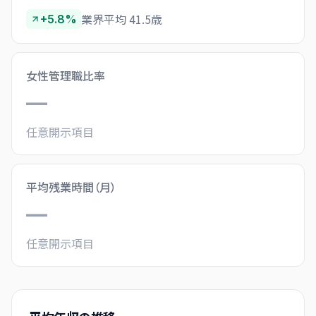
業界平均 41.5歳
+5.8%
女性管理職比率
—
任意開示項目
平均残業時間（月）
—
任意開示項目