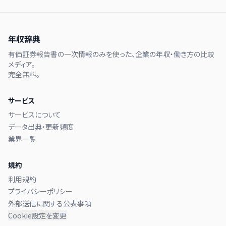
年収辞典
有価証券報告書の一次情報のみを使った、企業の年収・働き方の比較
メディア。
完全無料。
サービス
サービスについて
データ出典・更新頻度
業界一覧
規約
利用規約
プライバシーポリシー
外部送信に関する公表事項
Cookie設定を変更