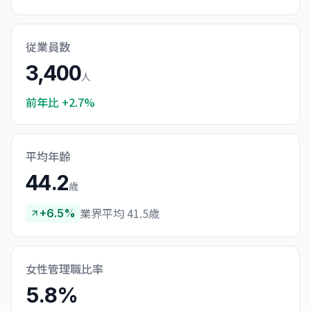
従業員数
3,400
人
前年比
+2.7%
平均年齢
44.2
歳
業界平均 41.5歳
+6.5%
女性管理職比率
5.8%