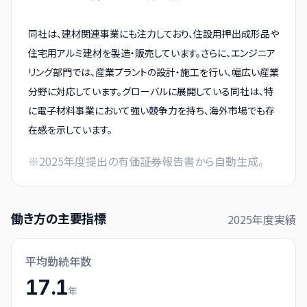
同社は、建材関連事業にも注力しており、住設用押出成形品や
住宅用アルミ建材を製造・販売しています。さらに、エンジニア
リング部門では、産業プラントの設計・施工を行い、幅広い産業
分野に対応しています。グローバルに展開している同社は、特
に電子材料事業において強い競争力を持ち、海外市場でも存
在感を示しています。
※
2025
年度提出の有価証券報告書から自動生成。
働き方の主要指標
2025
年度実績
平均勤続年数
17.1
年