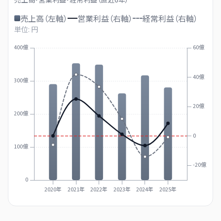
売上高（左軸）
営業利益（右軸）
経常利益（右軸）
単位: 円
400億
60億
40億
300億
20億
200億
0
100億
-20億
0
2020年
2021年
2022年
2023年
2024年
2025年