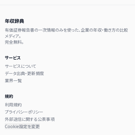
年収辞典
有価証券報告書の一次情報のみを使った、企業の年収・働き方の比較
メディア。
完全無料。
サービス
サービスについて
データ出典・更新頻度
業界一覧
規約
利用規約
プライバシーポリシー
外部送信に関する公表事項
Cookie設定を変更