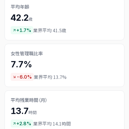
平均年齢
42.2
歳
業界平均 41.5歳
+1.7%
女性管理職比率
7.7%
業界平均 13.7%
-6.0%
平均残業時間（月）
13.7
時間
業界平均 14.1時間
+2.8%