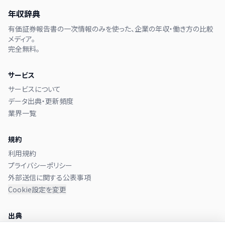
年収辞典
有価証券報告書の一次情報のみを使った、企業の年収・働き方の比較
メディア。
完全無料。
サービス
サービスについて
データ出典・更新頻度
業界一覧
規約
利用規約
プライバシーポリシー
外部送信に関する公表事項
Cookie設定を変更
出典