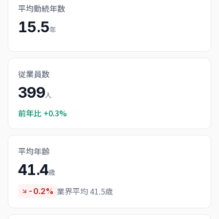
平均勤続年数
15.5
年
従業員数
399
人
前年比
+0.3%
平均年齢
41.4
歳
業界平均 41.5歳
-0.2%