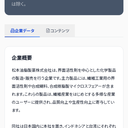
は除く。
企業データ
コンテンツ
企業概要
松本油脂製薬株式会社は、界面活性剤を中心とした化学製品
の製造・販売を行う企業です。主力製品には、繊維工業用の界
面活性剤や合成糊料、合成樹脂製マイクロスフェアーが含ま
れます。これらの製品は、繊維産業をはじめとする多様な産業
のユーザーに提供され、品質向上や生産性向上に寄与してい
ます。
同社は日本国内に本社を置き、インドネシアと台湾にそれぞれ