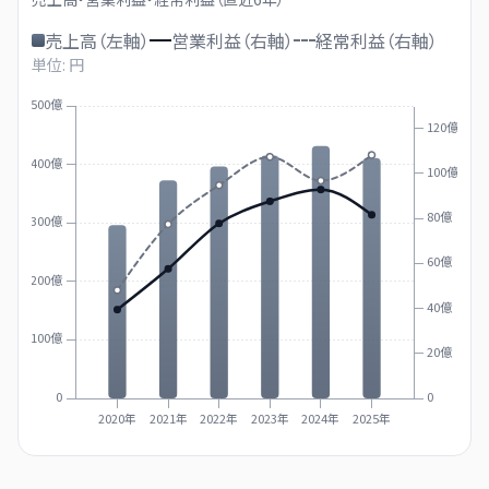
売上高（左軸）
営業利益（右軸）
経常利益（右軸）
単位: 円
500億
120億
400億
100億
80億
300億
60億
200億
40億
100億
20億
0
0
2020年
2021年
2022年
2023年
2024年
2025年