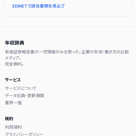
EDINETで該当書類を見る
年収辞典
有価証券報告書の一次情報のみを使った、企業の年収・働き方の比較
メディア。
完全無料。
サービス
サービスについて
データ出典・更新頻度
業界一覧
規約
利用規約
プライバシーポリシー