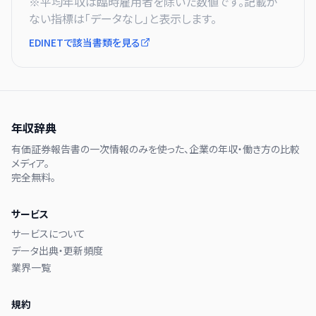
※平均年収は臨時雇用者を除いた数値です。記載が
ない指標は「データなし」と表示します。
EDINETで該当書類を見る
年収辞典
有価証券報告書の一次情報のみを使った、企業の年収・働き方の比較
メディア。
完全無料。
サービス
サービスについて
データ出典・更新頻度
業界一覧
規約