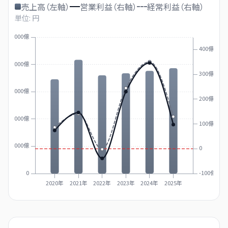
売上高（左軸）
営業利益（右軸）
経常利益（右軸）
単位: 円
5000億
400億
4000億
300億
3000億
200億
2000億
100億
1000億
0
0
-100億
2020年
2021年
2022年
2023年
2024年
2025年