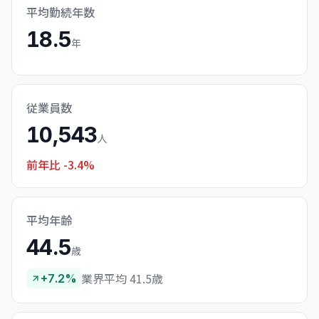
平均勤続年数
18.5
年
従業員数
10,543
人
前年比
-3.4%
平均年齢
44.5
歳
業界平均 41.5歳
+7.2%