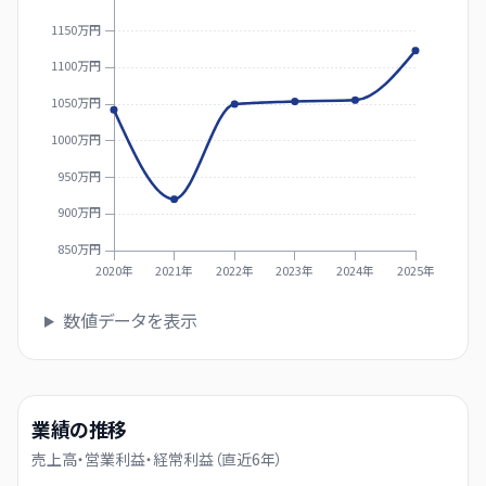
1150万円
1100万円
1050万円
1000万円
950万円
900万円
850万円
2020年
2021年
2022年
2023年
2024年
2025年
数値データを表示
業績の推移
売上高・営業利益・経常利益（直近
6
年）