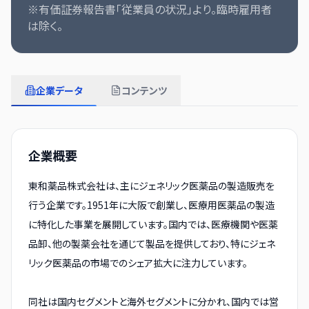
※有価証券報告書「従業員の状況」より。臨時雇用者
は除く。
企業データ
コンテンツ
企業概要
東和薬品株式会社は、主にジェネリック医薬品の製造販売を
行う企業です。1951年に大阪で創業し、医療用医薬品の製造
に特化した事業を展開しています。国内では、医療機関や医薬
品卸、他の製薬会社を通じて製品を提供しており、特にジェネ
リック医薬品の市場でのシェア拡大に注力しています。
同社は国内セグメントと海外セグメントに分かれ、国内では営