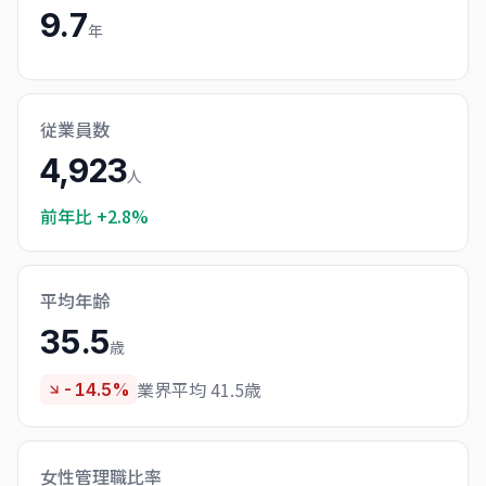
9.7
年
従業員数
4,923
人
前年比
+2.8%
平均年齢
35.5
歳
業界平均 41.5歳
-14.5%
女性管理職比率