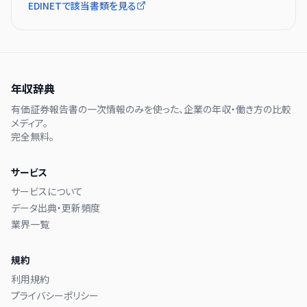
EDINETで該当書類を見る
年収辞典
有価証券報告書の一次情報のみを使った、企業の年収・働き方の比較
メディア。
完全無料。
サービス
サービスについて
データ出典・更新頻度
業界一覧
規約
利用規約
プライバシーポリシー