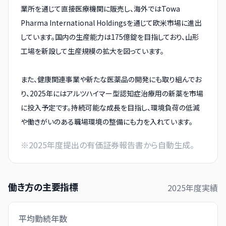
業所を通じて直接医療機関に販売し、海外ではTowa
Pharma International Holdingsを通じて欧米市場に進出
しています。国内の生産能力は175億錠を目指しており、山形
工場を新設して生産規模の拡大を図っています。
また、健康関連事業や新たな医薬品の開発にも取り組んでお
り、2025年にはアルツハイマー型認知症治療用の新薬を市場
に投入予定です。持続可能な成長を目指し、環境負荷の低減
や働きがいのある職場環境の整備にも力を入れています。
※
2025
年度提出の有価証券報告書から自動生成。
働き方の主要指標
2025
年度実績
平均勤続年数