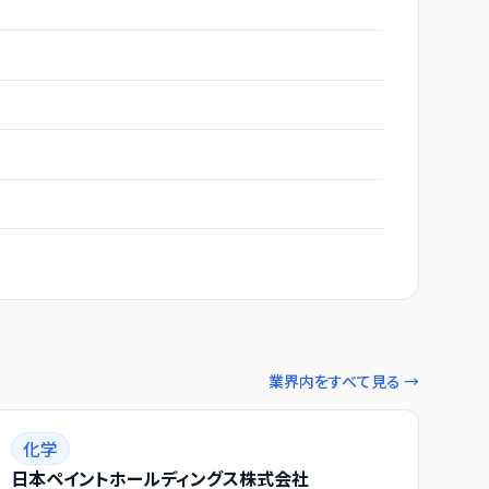
業界内をすべて見る →
化学
日本ペイントホールディングス株式会社