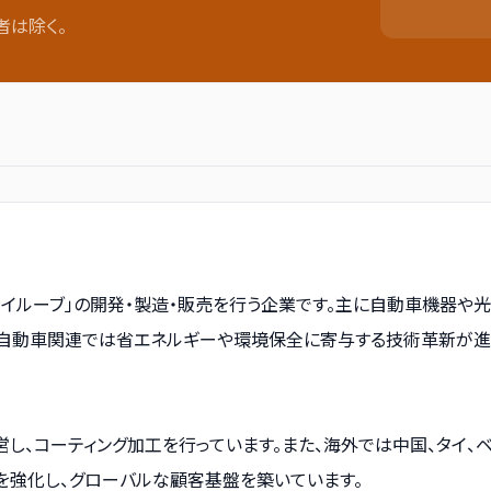
者は除く。
イルーブ」の開発・製造・販売を行う企業です。主に自動車機器や
、自動車関連では省エネルギーや環境保全に寄与する技術革新が
し、コーティング加工を行っています。また、海外では中国、タイ、
を強化し、グローバルな顧客基盤を築いています。