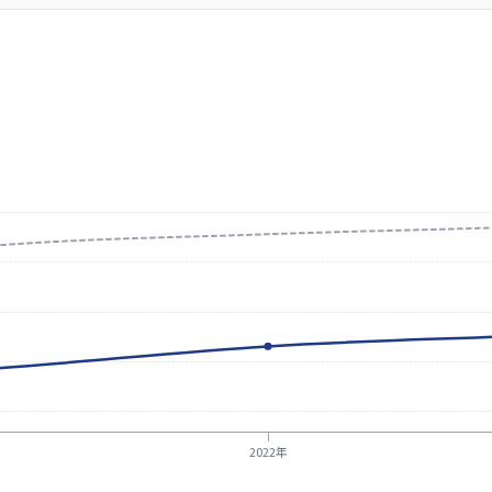
2022年