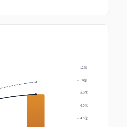
12億
10億
8.0億
6.0億
4.0億