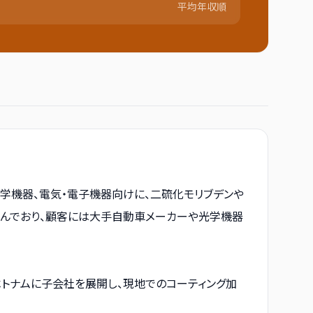
平均年収順
光学機器、電気・電子機器向けに、二硫化モリブデンや
進んでおり、顧客には大手自動車メーカーや光学機器
ベトナムに子会社を展開し、現地でのコーティング加