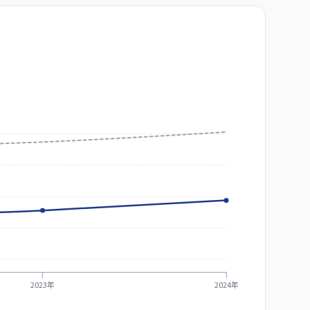
2023年
2024年