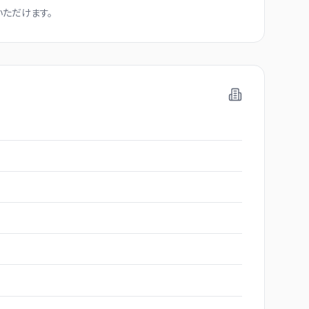
ただけます。