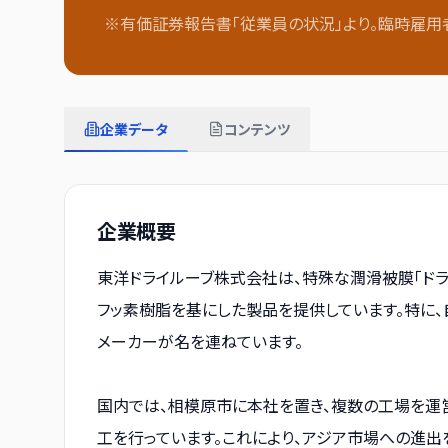
※有価証券報告書「従業員の状況」より。臨時雇用
企業データ
コンテンツ
企業概要
東洋ドライルーブ株式会社は、特殊な潤滑被膜「ドラ
フッ素樹脂を基にした製品を提供しています。特に
メーカーが名を連ねています。
国内では、相模原市に本社を置き、複数の工場を運営
工を行っています。これにより、アジア市場への進出