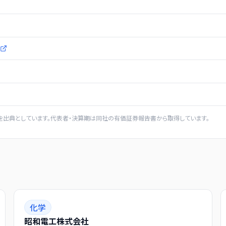
を出典としています。代表者・決算期は同社の有価証券報告書から取得しています。
化学
昭和電工株式会社