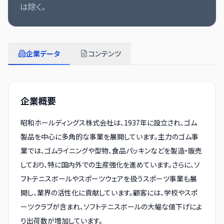
は除く。
企業データ
コンテンツ
企業概要
昭和ホールディングス株式会社は、1937年に設立され、ゴム
製品を中心に多角的な事業を展開しています。主力のゴム事
業では、ゴムライニングや型物、食品パッキンなどを製造・販売
しており、特に国内外での生産強化を進めています。さらに、ソ
フトテニスボールやスポーツウェアを扱うスポーツ事業も展
開し、業界の活性化に貢献しています。顧客には、学校やスポ
ーツクラブが含まれ、ソフトテニスボールの大幅な値下げによ
り出荷数が増加しています。