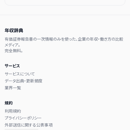
年収辞典
有価証券報告書の一次情報のみを使った、企業の年収・働き方の比較
メディア。
完全無料。
サービス
サービスについて
データ出典・更新頻度
業界一覧
規約
利用規約
プライバシーポリシー
外部送信に関する公表事項