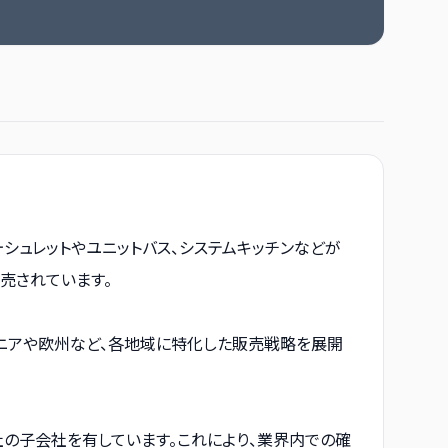
ォシュレットやユニットバス、システムキッチンなどが
売されています。
アニアや欧州など、各地域に特化した販売戦略を展開
の子会社を有しています。これにより、業界内での確