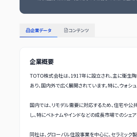
企業データ
コンテンツ
企業概要
TOTO株式会社は、1917年に設立され、主に衛
あり、国内外で広く展開されています。特に、ウォシ
国内では、リモデル需要に対応するため、住宅や公
し、特にベトナムやインドなどの成長市場でのシェア
同社は、グローバル住設事業を中心に、セラミック