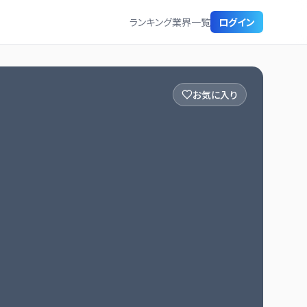
ランキング
業界一覧
ログイン
お気に入り