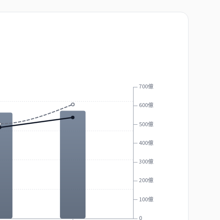
700億
600億
500億
400億
300億
200億
100億
0