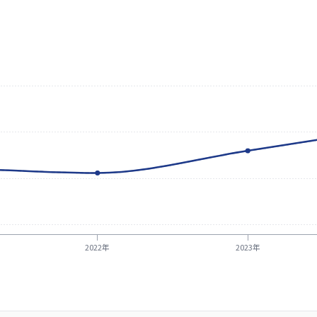
2022年
2023年