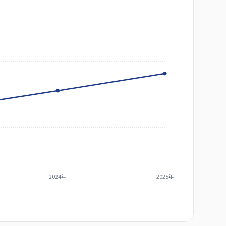
2024年
2025年