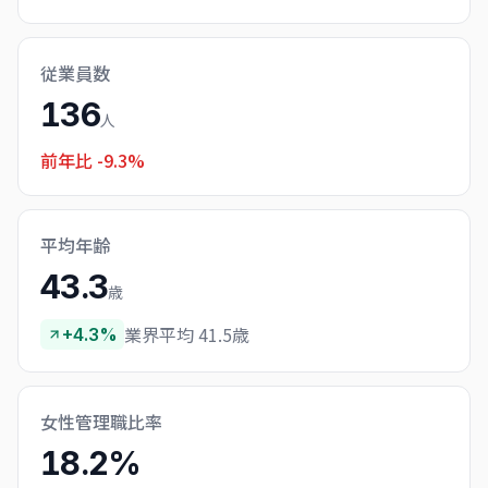
従業員数
136
人
前年比
-9.3%
平均年齢
43.3
歳
業界平均 41.5歳
+4.3%
女性管理職比率
18.2%