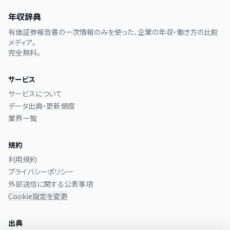
年収辞典
有価証券報告書の一次情報のみを使った、企業の年収・働き方の比較
メディア。
完全無料。
サービス
サービスについて
データ出典・更新頻度
業界一覧
規約
利用規約
プライバシーポリシー
外部送信に関する公表事項
Cookie設定を変更
出典