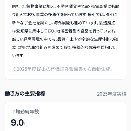
同社は、鋳物事業に加え、不動産賃貸や発電・売電事業にも取
り組んでおり、事業の多角化を図っています。最近では、タイに
新たな子会社を設立し、海外展開も進めています。製造拠点
は愛知県に集中しており、地域密着型の経営を行っています。
厳しい経営環境の中でも、品質向上や効率的な生産体制の確
立に向けた取り組みを進めており、持続的な成長を目指して
います。
※
2025
年度提出の有価証券報告書から自動生成。
働き方の主要指標
2025
年度実績
平均勤続年数
9.0
年