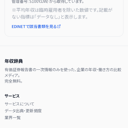
管理番号:
S100YJJW
）から取得しています。
※平均年収は臨時雇用者を除いた数値です。記載が
ない指標は「データなし」と表示します。
EDINETで該当書類を見る
年収辞典
有価証券報告書の一次情報のみを使った、企業の年収・働き方の比較
メディア。
完全無料。
サービス
サービスについて
データ出典・更新頻度
業界一覧