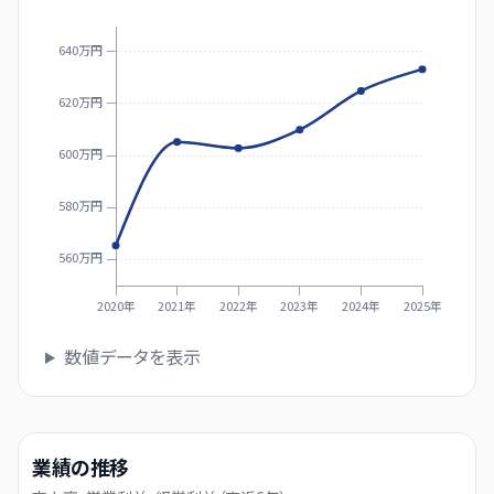
640万円
620万円
600万円
580万円
560万円
2020年
2021年
2022年
2023年
2024年
2025年
数値データを表示
業績の推移