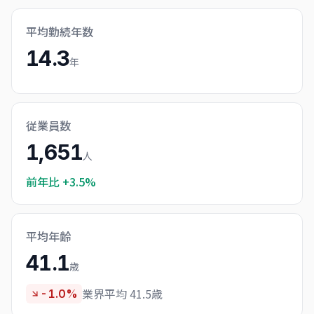
平均勤続年数
14.3
年
従業員数
1,651
人
前年比
+3.5%
平均年齢
41.1
歳
業界平均 41.5歳
-1.0%