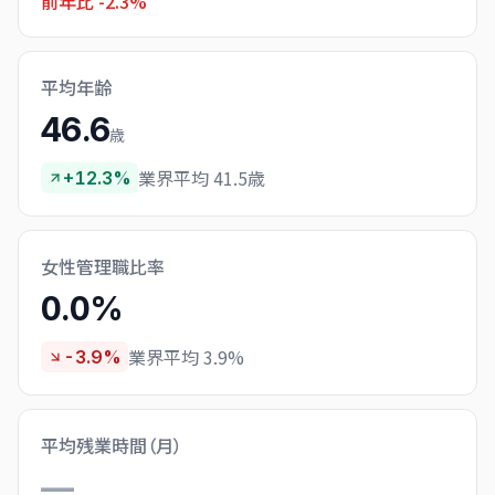
前年比
-2.3%
平均年齢
46.6
歳
業界平均 41.5歳
+12.3%
女性管理職比率
0.0%
業界平均 3.9%
-3.9%
平均残業時間（月）
—