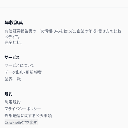
年収辞典
有価証券報告書の一次情報のみを使った、企業の年収・働き方の比較
メディア。
完全無料。
サービス
サービスについて
データ出典・更新頻度
業界一覧
規約
利用規約
プライバシーポリシー
外部送信に関する公表事項
Cookie設定を変更