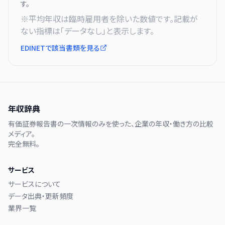
す。
※平均年収は臨時雇用者を除いた数値です。記載が
ない指標は「データなし」と表示します。
EDINETで該当書類を見る
年収辞典
有価証券報告書の一次情報のみを使った、企業の年収・働き方の比較
メディア。
完全無料。
サービス
サービスについて
データ出典・更新頻度
業界一覧