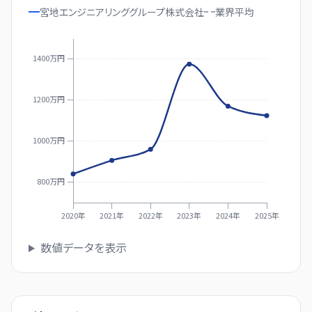
宮地エンジニアリンググループ株式会社
業界
平均
1400万円
1200万円
1000万円
800万円
2020年
2021年
2022年
2023年
2024年
2025年
数値データを表示