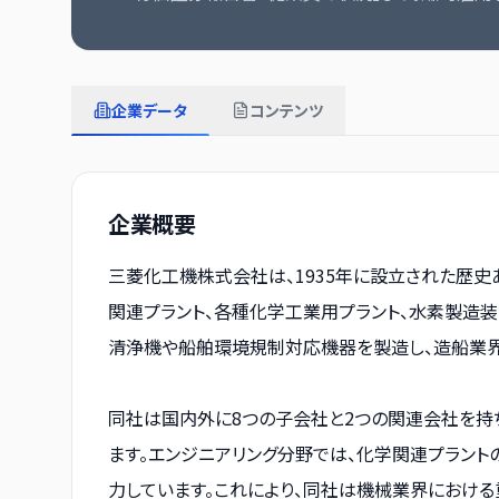
企業データ
コンテンツ
企業概要
三菱化工機株式会社は、1935年に設立された歴史
関連プラント、各種化学工業用プラント、水素製造
清浄機や船舶環境規制対応機器を製造し、造船業界
同社は国内外に8つの子会社と2つの関連会社を持
ます。エンジニアリング分野では、化学関連プラン
力しています。これにより、同社は機械業界における