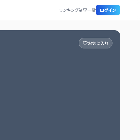
ランキング
業界一覧
ログイン
お気に入り