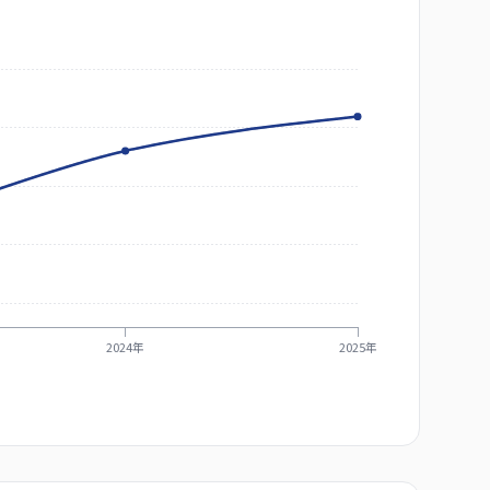
2024年
2025年