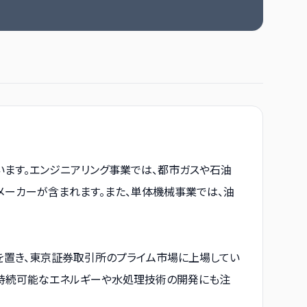
います。エンジニアリング事業では、都市ガスや石油
メーカーが含まれます。また、単体機械事業では、油
を置き、東京証券取引所のプライム市場に上場してい
、持続可能なエネルギーや水処理技術の開発にも注