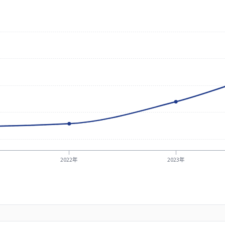
2022年
2023年