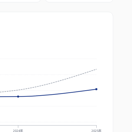
2024年
2025年