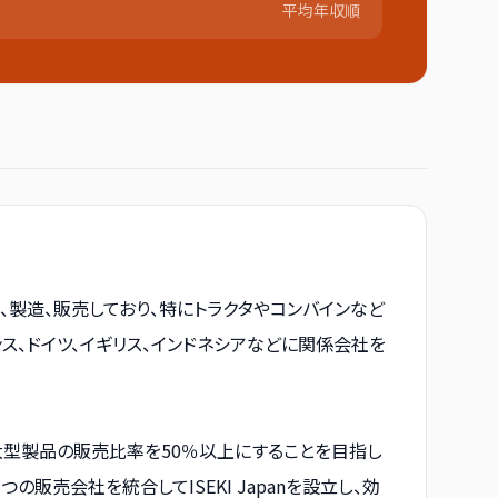
平均年収順
製造、販売しており、特にトラクタやコンバインなど
ンス、ドイツ、イギリス、インドネシアなどに関係会社を
大型製品の販売比率を50％以上にすることを目指し
売会社を統合してISEKI Japanを設立し、効