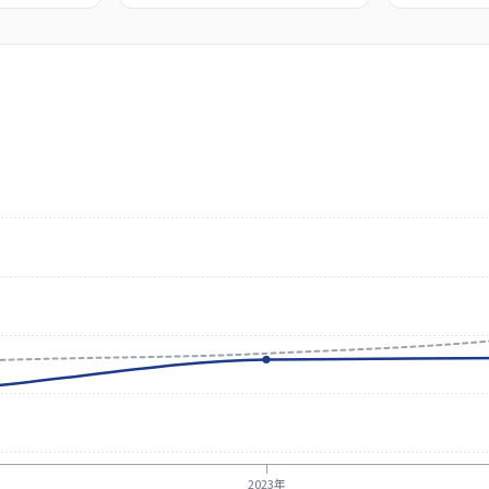
2023年