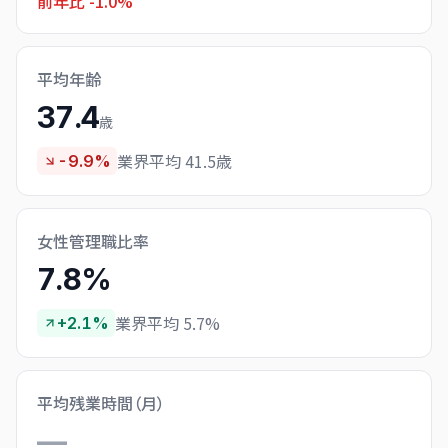
前年比
-1.0%
平均年齢
37.4
歳
業界平均 41.5歳
-9.9%
女性管理職比率
7.8%
業界平均 5.7%
+2.1%
平均残業時間（月）
—