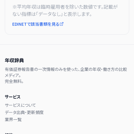
※平均年収は臨時雇用者を除いた数値です。記載が
ない指標は「データなし」と表示します。
EDINETで該当書類を見る
年収辞典
有価証券報告書の一次情報のみを使った、企業の年収・働き方の比較
メディア。
完全無料。
サービス
サービスについて
データ出典・更新頻度
業界一覧