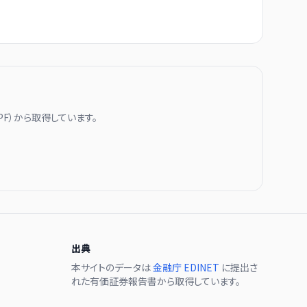
PF
）から取得しています。
出典
本サイトのデータは
金融庁 EDINET
に提出さ
れた有価証券報告書から取得しています。