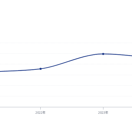
2022年
2023年