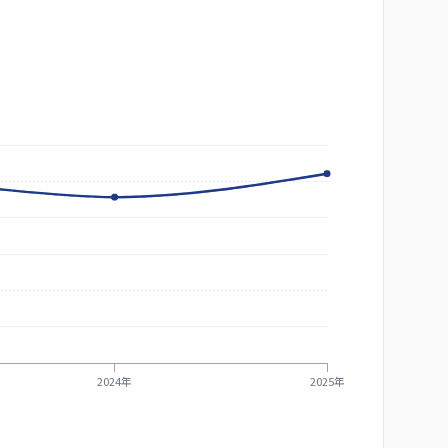
2024年
2025年