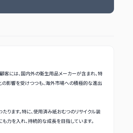
顧客には、国内外の衛生用品メーカーが含まれ、特
化の影響を受けつつも、海外市場への積極的な進出
たります。特に、使用済み紙おむつのリサイクル装
も力を入れ、持続的な成長を目指しています。