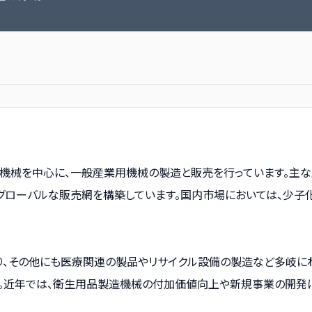
機械を中心に、一般産業用機械の製造と販売を行っています。主な
グローバルな販売網を構築しています。国内市場においては、少子
、その他にも医療関連の製品やリサイクル設備の製造など多岐にわ
。近年では、衛生用品製造機械の付加価値向上や新規事業の開発に