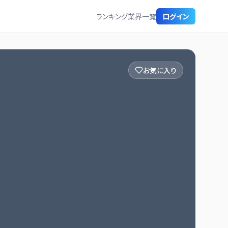
ランキング
業界一覧
ログイン
お気に入り