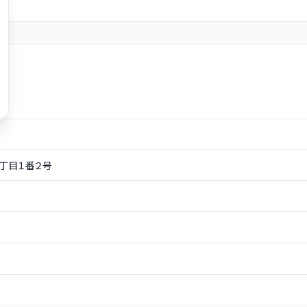
丁目１番２号