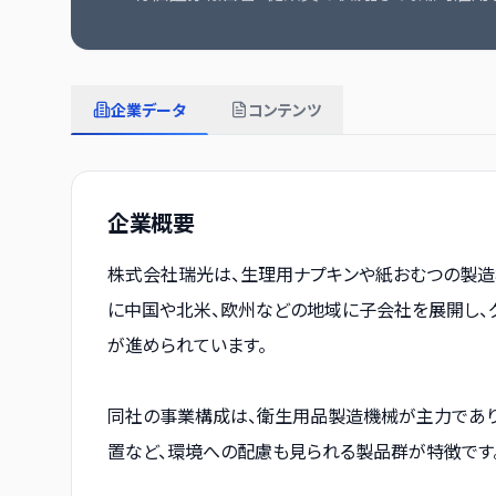
企業データ
コンテンツ
企業概要
株式会社瑞光は、生理用ナプキンや紙おむつの製造
に中国や北米、欧州などの地域に子会社を展開し、
が進められています。
同社の事業構成は、衛生用品製造機械が主力であり
置など、環境への配慮も見られる製品群が特徴です