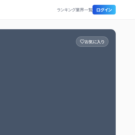
ランキング
業界一覧
ログイン
お気に入り