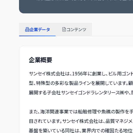
企業データ
コンテンツ
企業概要
サンセイ株式会社は、1956年に創業し、ビル用ゴ
型、特殊型の多彩な製品ラインを展開しています。
展開する子会社サンセイゴンドラレンタリース㈱や、
また、海洋関連事業では船舶修理や魚礁の製作を手
目されています。サンセイ株式会社は、品質マネジメ
基盤を築いている同社は、業界内での確固たる地位