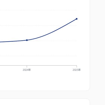
2024年
2025年