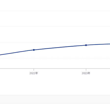
2022年
2023年