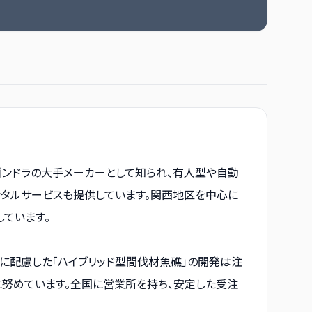
用ゴンドラの大手メーカーとして知られ、有人型や自動
ンタルサービスも提供しています。関西地区を中心に
ています。
に配慮した「ハイブリッド型間伐材魚礁」の開発は注
上に努めています。全国に営業所を持ち、安定した受注