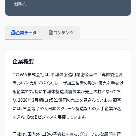
は除く。
企業データ
コンテンツ
企業概要
ＴＯＷＡ株式会社は、半導体製造用精密金型や半導体製造装
置、メディカルデバイス、レーザ加工装置の製造・販売を手掛け
る企業です。特に半導体製造装置事業が売上の柱となってお
り、2028年3月期には521億円の売上を見込んでいます。顧客
には、三星電子や大日本スクリーン製造などの大手企業が名
を連ね、BtoBビジネスを展開しています。
同社は、国内外に18の子会社を持ち、グローバルな展開を行