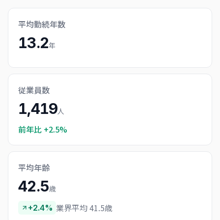
平均勤続年数
13.2
年
従業員数
1,419
人
前年比
+2.5%
平均年齢
42.5
歳
業界平均 41.5歳
+2.4%