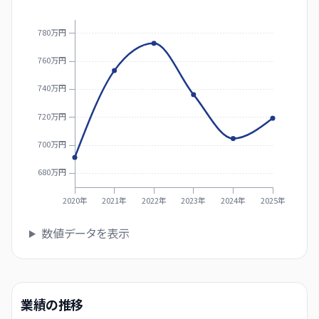
780万円
760万円
740万円
720万円
700万円
680万円
2020年
2021年
2022年
2023年
2024年
2025年
数値データを表示
業績の推移