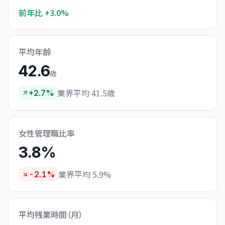
前年比
+3.0%
平均年齢
42.6
歳
業界平均 41.5歳
+2.7%
女性管理職比率
3.8%
業界平均 5.9%
-2.1%
平均残業時間（月）