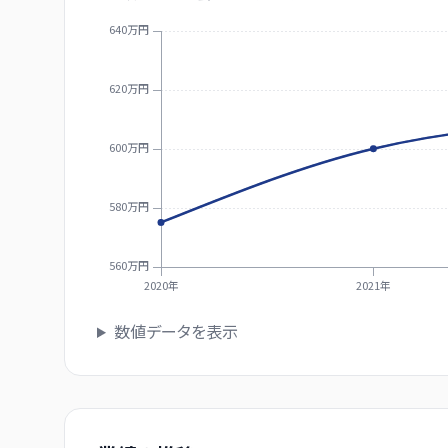
640万円
620万円
600万円
580万円
560万円
2020年
2021年
数値データを表示