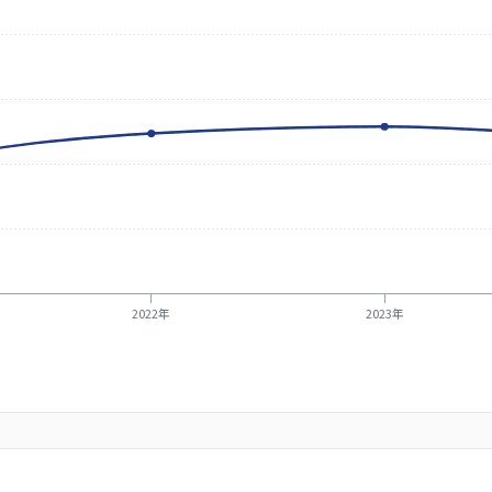
2022年
2023年