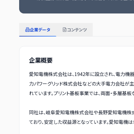
企業データ
コンテンツ
企業概要
愛知電機株式会社は、1942年に設立され、電力機
力パワーグリッド株式会社などの大手電力会社が主
れています。プリント基板事業では、両面・多層基板
同社は、岐阜愛知電機株式会社や長野愛知電機株式
ており、安定した収益源となっています。愛知電機