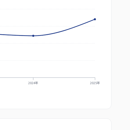
2024年
2025年