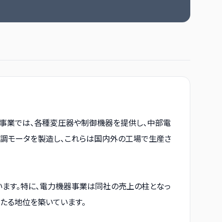
器事業では、各種変圧器や制御機器を提供し、中部電
調モータを製造し、これらは国内外の工場で生産さ
ます。特に、電力機器事業は同社の売上の柱となっ
たる地位を築いています。