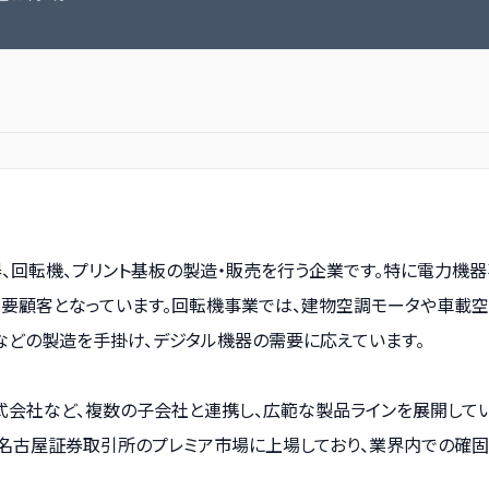
器、回転機、プリント基板の製造・販売を行う企業です。特に電力機
要顧客となっています。回転機事業では、建物空調モータや車載空
などの製造を手掛け、デジタル機器の需要に応えています。
会社など、複数の子会社と連携し、広範な製品ラインを展開してい
は名古屋証券取引所のプレミア市場に上場しており、業界内での確固