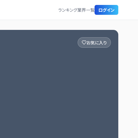
ランキング
業界一覧
ログイン
お気に入り