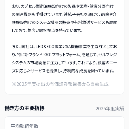
おり、カプセル型宿泊施設向けの製品や医療・健康分野向け
の関連機器も手掛けています。連結子会社を通じて、病院や介
護施設向けのシステム機器の販売や有料放送サービスも展開
しており、幅広い顧客接点を持っています。
また、同社は、LED＆ECO事業とSA機器事業を主な柱としてお
り、特に新ブランド「GO！プラットフォーム」を通じて、セルフレジ
システムの市場開拓に注力しています。これにより、顧客のニー
ズに応じたサービスを提供し、持続的な成長を図っています。
※
2025
年度提出の有価証券報告書から自動生成。
働き方の主要指標
2025
年度実績
平均勤続年数