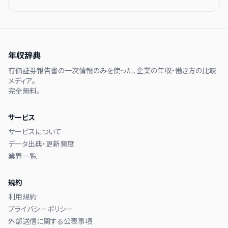
年収辞典
有価証券報告書の一次情報のみを使った、企業の年収・働き方の比較
メディア。
完全無料。
サービス
サービスについて
データ出典・更新頻度
業界一覧
規約
利用規約
プライバシーポリシー
外部送信に関する公表事項