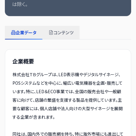
は除く。
企業データ
コンテンツ
企業概要
株式会社ＴＢグループは、LED表示機やデジタルサイネージ、
POSシステムなどを中心に、幅広い電気機器を企画・販売して
います。特に、LED＆ECO事業では、全国の販売会社や一般顧
客に向けて、店舗の繁盛を支援する製品を提供しています。主
要な顧客には、個人店舗や法人向けの大型サイネージを展開
する企業が含まれます。
同社は、国内外での販売網を持ち、特に海外市場にも進出して