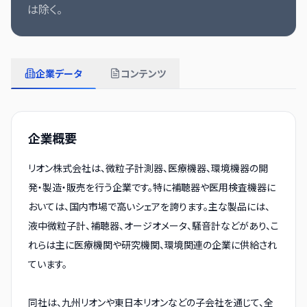
は除く。
企業データ
コンテンツ
企業概要
リオン株式会社は、微粒子計測器、医療機器、環境機器の開
発・製造・販売を行う企業です。特に補聴器や医用検査機器に
おいては、国内市場で高いシェアを誇ります。主な製品には、
液中微粒子計、補聴器、オージオメータ、騒音計などがあり、こ
れらは主に医療機関や研究機関、環境関連の企業に供給され
ています。
同社は、九州リオンや東日本リオンなどの子会社を通じて、全