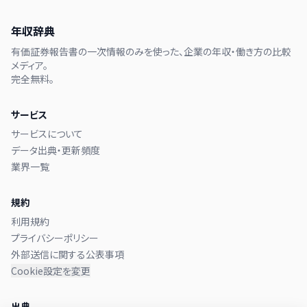
年収辞典
有価証券報告書の一次情報のみを使った、企業の年収・働き方の比較
メディア。
完全無料。
サービス
サービスについて
データ出典・更新頻度
業界一覧
規約
利用規約
プライバシーポリシー
外部送信に関する公表事項
Cookie設定を変更
出典