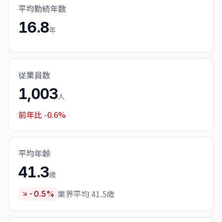
平均勤続年数
16.8
年
従業員数
1,003
人
前年比
-0.6%
平均年齢
41.3
歳
業界平均 41.5歳
-0.5%