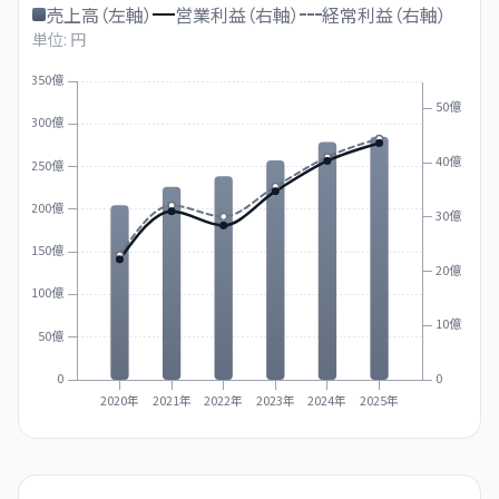
売上高（左軸）
営業利益（右軸）
経常利益（右軸）
単位: 円
350億
50億
300億
40億
250億
200億
30億
150億
20億
100億
10億
50億
0
0
2020年
2021年
2022年
2023年
2024年
2025年