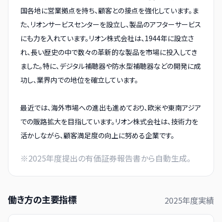
国各地に営業拠点を持ち、顧客との接点を強化しています。ま
た、リオンサービスセンターを設立し、製品のアフターサービス
にも力を入れています。リオン株式会社は、1944年に設立さ
れ、長い歴史の中で数々の革新的な製品を市場に投入してき
ました。特に、デジタル補聴器や防水型補聴器などの開発に成
功し、業界内での地位を確立しています。
最近では、海外市場への進出も進めており、欧米や東南アジア
での販路拡大を目指しています。リオン株式会社は、技術力を
活かしながら、顧客満足度の向上に努める企業です。
※
2025
年度提出の有価証券報告書から自動生成。
働き方の主要指標
2025
年度実績