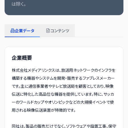
は除く。
企業データ
コンテンツ
企業概要
株式会社メディアリンクスは、放送用ネットワークのインフラを
構築する機器やシステムを開発・販売するファブレスメーカー
です。主に通信事業者やテレビ放送局を顧客としており、映像
伝送に特化した高品位な機器を提供しています。特に、サッカ
ーのワールドカップやオリンピックなどの大規模イベントで使
用される映像伝送装置が特徴的です。
同社は、製品の販売だけでなく、ソフトウェアや設置工事、保守