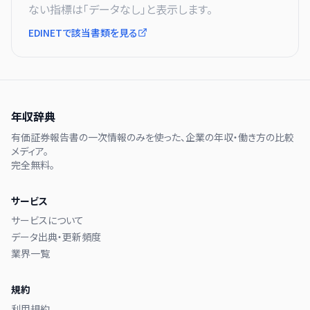
ない指標は「データなし」と表示します。
EDINETで該当書類を見る
年収辞典
有価証券報告書の一次情報のみを使った、企業の年収・働き方の比較
メディア。
完全無料。
サービス
サービスについて
データ出典・更新頻度
業界一覧
規約
利用規約