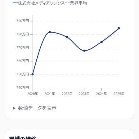
株式会社メディアリンクス
業界
平均
790万円
780万円
770万円
760万円
750万円
740万円
2020年
2021年
2022年
2023年
2024年
2025年
数値データを表示
業績の推移