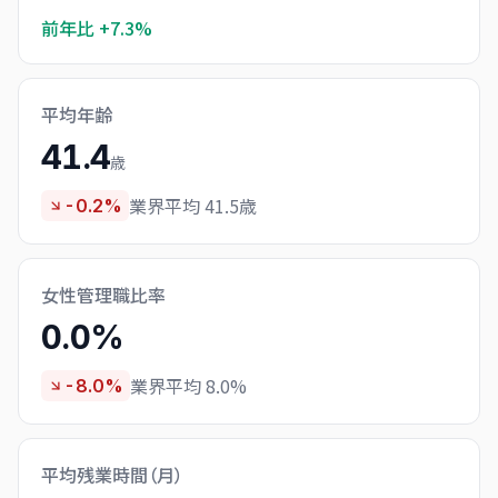
前年比
+7.3%
平均年齢
41.4
歳
業界平均 41.5歳
-0.2%
女性管理職比率
0.0%
業界平均 8.0%
-8.0%
平均残業時間（月）