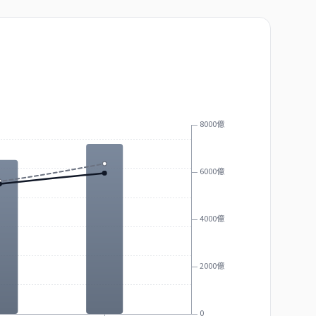
8000億
6000億
4000億
2000億
0