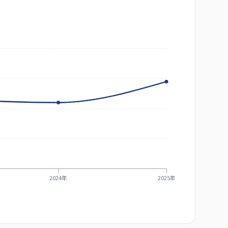
2024年
2025年