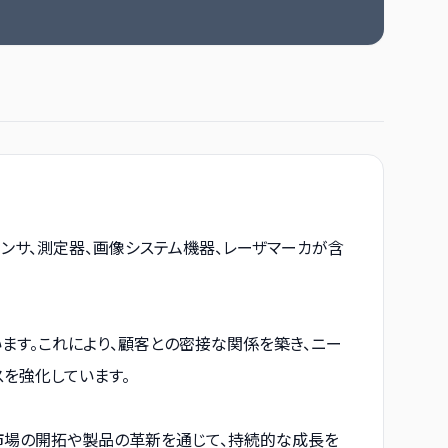
ンサ、測定器、画像システム機器、レーザマーカが含
ます。これにより、顧客との密接な関係を築き、ニー
スを強化しています。
市場の開拓や製品の革新を通じて、持続的な成長を