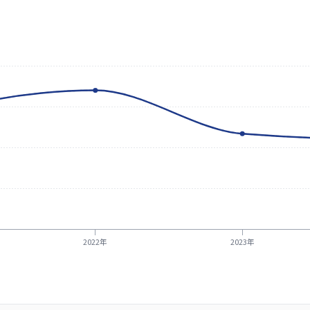
2022年
2023年