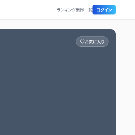
ランキング
業界一覧
ログイン
お気に入り