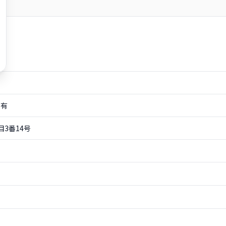
有
3番14号