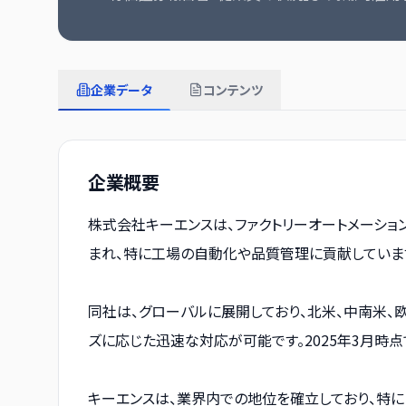
企業データ
コンテンツ
企業概要
株式会社キーエンスは、ファクトリーオートメーショ
まれ、特に工場の自動化や品質管理に貢献していま
同社は、グローバルに展開しており、北米、中南米、
ズに応じた迅速な対応が可能です。2025年3月時
キーエンスは、業界内での地位を確立しており、特