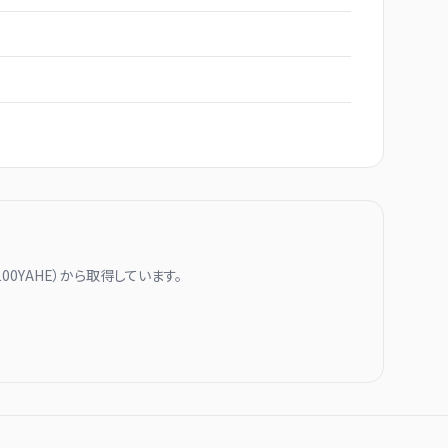
100YAHE
）から取得しています。