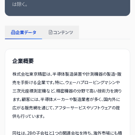
は除く。
企業データ
コンテンツ
企業概要
株式会社東京精密は、半導体製造装置や計測機器の製造・販
売を手掛ける企業です。特に、ウェーハプロービングマシンや
三次元座標測定機など、精密機器の分野で高い技術力を誇り
ます。顧客には、半導体メーカーや製造業者が多く、国内外に
広がる販売網を通じて、アフターサービスやソフトウェアの提
供も行っています。
同社は、28の子会社と1つの関連会社を持ち、海外市場にも積