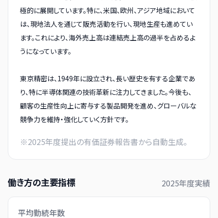
極的に展開しています。特に、米国、欧州、アジア地域において
は、現地法人を通じて販売活動を行い、現地生産も進めてい
ます。これにより、海外売上高は連結売上高の過半を占めるよ
うになっています。
東京精密は、1949年に設立され、長い歴史を有する企業であ
り、特に半導体関連の技術革新に注力してきました。今後も、
顧客の生産性向上に寄与する製品開発を進め、グローバルな
競争力を維持・強化していく方針です。
※
2025
年度提出の有価証券報告書から自動生成。
働き方の主要指標
2025
年度実績
平均勤続年数