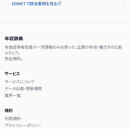
EDINETで該当書類を見る
年収辞典
有価証券報告書の一次情報のみを使った、企業の年収・働き方の比較
メディア。
完全無料。
サービス
サービスについて
データ出典・更新頻度
業界一覧
規約
利用規約
プライバシーポリシー