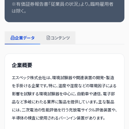
※有価証券報告書「従業員の状況」より。臨時雇用者
は除く。
企業データ
コンテンツ
企業概要
エスペック株式会社は、環境試験器や関連装置の開発・製造
を手掛ける企業です。特に、温度や湿度などの環境因子による
影響を試験する環境試験器を中心に、自動車や通信、電子部
品など多岐にわたる業界に製品を提供しています。主な製品
には、二次電池の性能評価を行う充放電サイクル評価装置や、
半導体の検査に使用されるバーンイン装置があります。