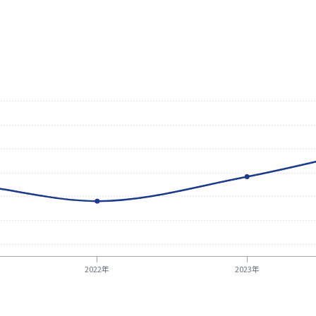
2022年
2023年