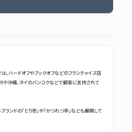
は、ハードオフやブックオフなどのフランチャイズ店
九州や沖縄、タイのバンコクなどで顧客に支持されて
ブランドの「とり壱」や「かつれつ亭」なども展開して