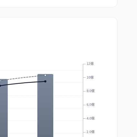
12億
10億
8.0億
6.0億
4.0億
2.0億