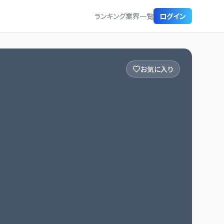
ランキング
業界一覧
ログイン
お気に入り