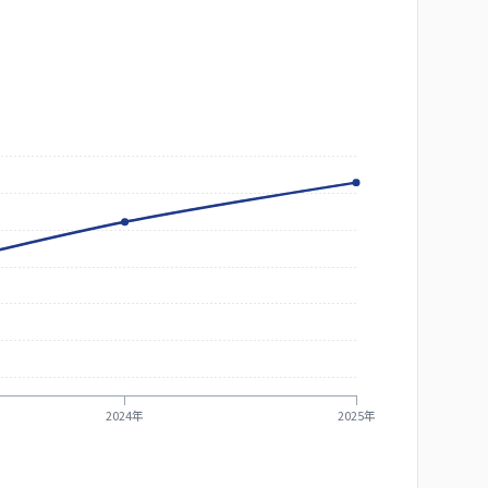
2024年
2025年