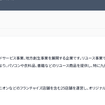
ドサービス事業、地方創生事業を展開する企業です。リユース事業で
により、パソコンや衣料品、書籍などのリユース商品を提供し、特に
ニオンなどのフランチャイズ店舗を含む25店舗を運営し、オリジナル