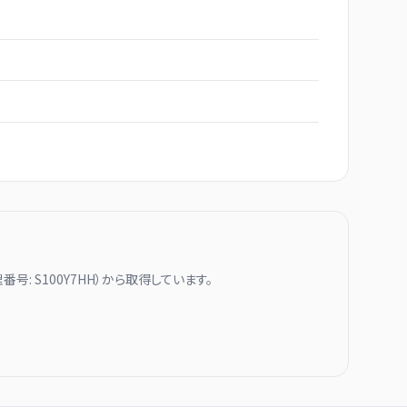
番号:
S100Y7HH
）から取得しています。