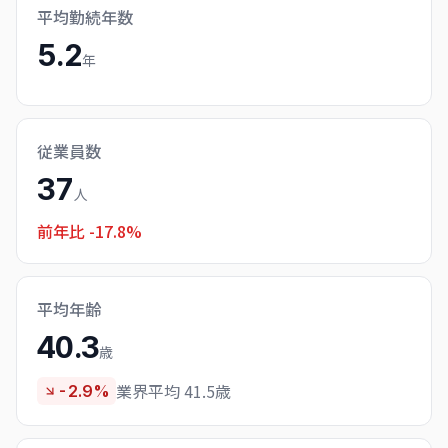
平均勤続年数
5.2
年
従業員数
37
人
前年比
-17.8%
平均年齢
40.3
歳
業界平均 41.5歳
-2.9%