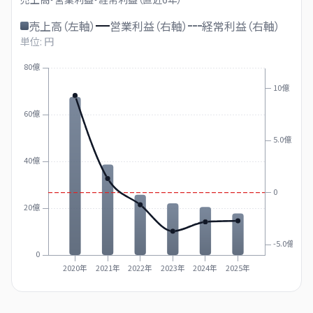
売上高（左軸）
営業利益（右軸）
経常利益（右軸）
単位: 円
80億
10億
60億
5.0億
40億
0
20億
-5.0億
0
2020年
2021年
2022年
2023年
2024年
2025年