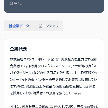
は除く。
企業データ
コンテンツ
企業概要
株式会社コパ・コーポレーションは、実演販売を主力とする卸
売業者です。掃除用クロス「パルスイクロス」やカビ取り剤「ス
パイダージェル」などの生活用品を取り扱い、主にTV通販やイ
ンターネット通販、ベンダー販売を通じて消費者に販売してい
ます。特に、実演販売士が商品の使用価値を直接伝える手法
を採用しており、消費者との接点を強化しています。
同社は、実演販売士の育成に力を入れており、「売の極意塾」と