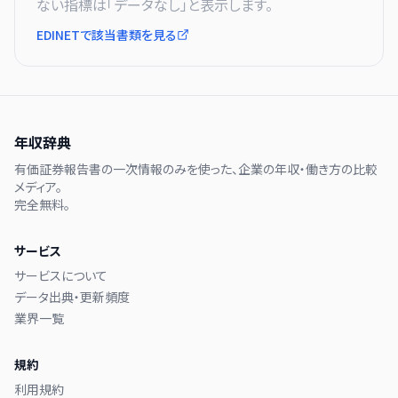
ない指標は「データなし」と表示します。
EDINETで該当書類を見る
年収辞典
有価証券報告書の一次情報のみを使った、企業の年収・働き方の比較
メディア。
完全無料。
サービス
サービスについて
データ出典・更新頻度
業界一覧
規約
利用規約