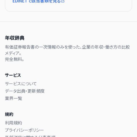
EDINETで該当書類を見る
年収辞典
有価証券報告書の一次情報のみを使った、企業の年収・働き方の比較
メディア。
完全無料。
サービス
サービスについて
データ出典・更新頻度
業界一覧
規約
利用規約
プライバシーポリシー