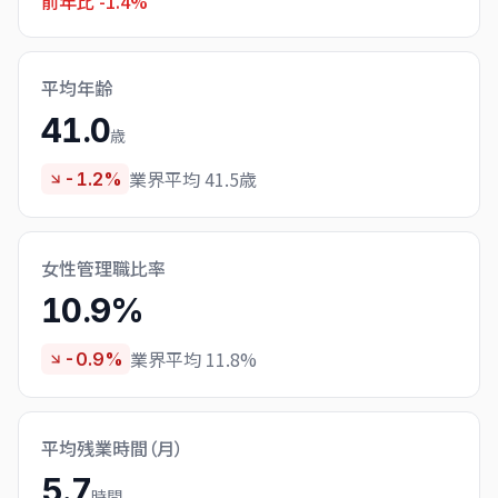
前年比
-1.4%
平均年齢
41.0
歳
業界平均 41.5歳
-1.2%
女性管理職比率
10.9%
業界平均 11.8%
-0.9%
平均残業時間（月）
5.7
時間