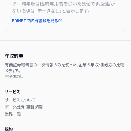
※平均年収は臨時雇用者を除いた数値です。記載が
ない指標は「データなし」と表示します。
EDINETで該当書類を見る
年収辞典
有価証券報告書の一次情報のみを使った、企業の年収・働き方の比較
メディア。
完全無料。
サービス
サービスについて
データ出典・更新頻度
業界一覧
規約