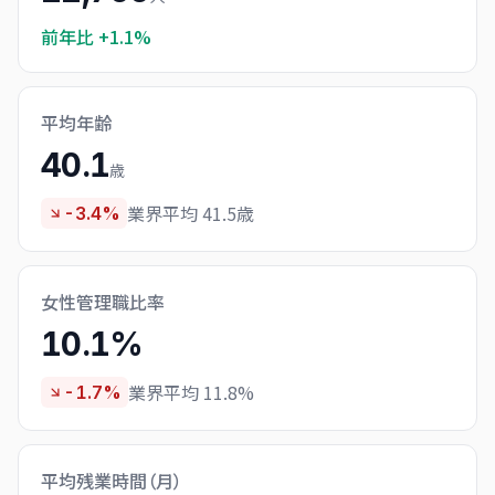
前年比
+1.1%
平均年齢
40.1
歳
業界平均 41.5歳
-3.4%
女性管理職比率
10.1%
業界平均 11.8%
-1.7%
平均残業時間（月）