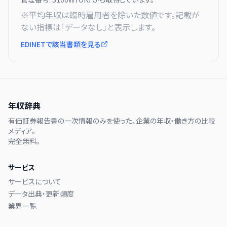
※平均年収は臨時雇用者を除いた数値です。記載が
ない指標は「データなし」と表示します。
EDINETで該当書類を見る
年収辞典
有価証券報告書の一次情報のみを使った、企業の年収・働き方の比較
メディア。
完全無料。
サービス
サービスについて
データ出典・更新頻度
業界一覧