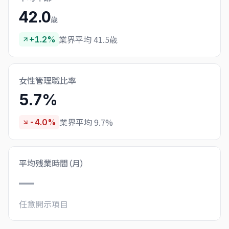
42.0
歳
業界平均 41.5歳
+1.2%
女性管理職比率
5.7%
業界平均 9.7%
-4.0%
平均残業時間（月）
—
任意開示項目