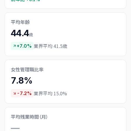
平均年齢
44.4
歳
業界平均 41.5歳
+7.0%
女性管理職比率
7.8%
業界平均 15.0%
-7.2%
平均残業時間（月）
—