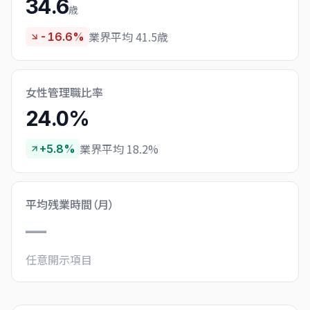
34.6
歳
業界平均 41.5歳
-16.6%
女性管理職比率
24.0%
業界平均 18.2%
+5.8%
平均残業時間（月）
—
任意開示項目