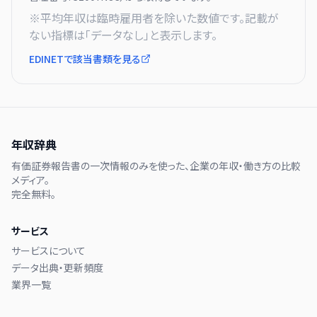
※平均年収は臨時雇用者を除いた数値です。記載が
ない指標は「データなし」と表示します。
EDINETで該当書類を見る
年収辞典
有価証券報告書の一次情報のみを使った、企業の年収・働き方の比較
メディア。
完全無料。
サービス
サービスについて
データ出典・更新頻度
業界一覧