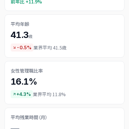
前年比
+11.9%
平均年齢
41.3
歳
業界平均 41.5歳
-0.5%
女性管理職比率
16.1%
業界平均 11.8%
+4.3%
平均残業時間（月）
—