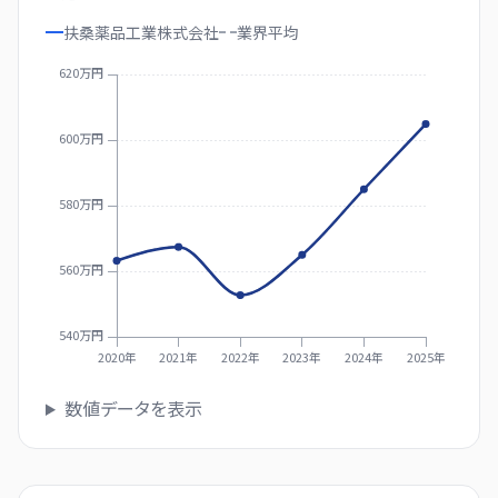
扶桑薬品工業株式会社
業界
平均
620万円
600万円
580万円
560万円
540万円
2020年
2021年
2022年
2023年
2024年
2025年
数値データを表示